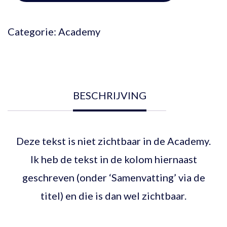
Categorie:
Academy
BESCHRIJVING
Deze tekst is niet zichtbaar in de Academy.
Ik heb de tekst in de kolom hiernaast
geschreven (onder ‘Samenvatting’ via de
titel) en die is dan wel zichtbaar.