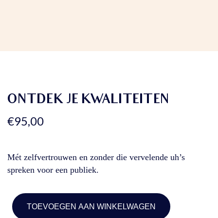
ONTDEK JE KWALITEITEN
€
95,00
Mét zelfvertrouwen en zonder die vervelende uh’s
spreken voor een publiek.
TOEVOEGEN AAN WINKELWAGEN