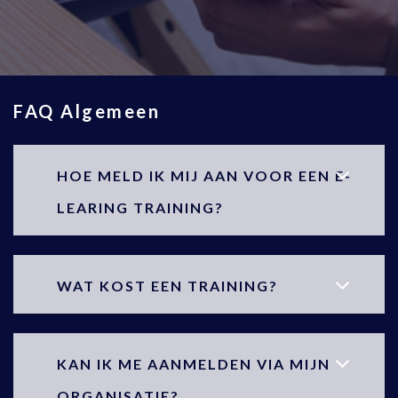
FAQ Algemeen
HOE MELD IK MIJ AAN VOOR EEN E-
LEARING TRAINING?
WAT KOST EEN TRAINING?
KAN IK ME AANMELDEN VIA MIJN
ORGANISATIE?