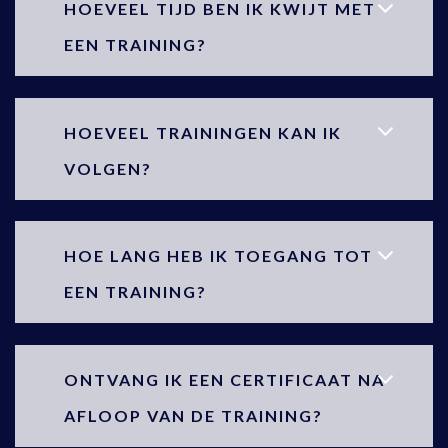
HOEVEEL TIJD BEN IK KWIJT MET
EEN TRAINING?
HOEVEEL TRAININGEN KAN IK
VOLGEN?
HOE LANG HEB IK TOEGANG TOT
EEN TRAINING?
ONTVANG IK EEN CERTIFICAAT NA
AFLOOP VAN DE TRAINING?