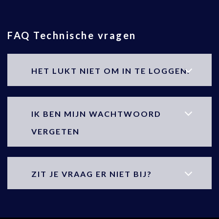
FAQ Technische vragen
HET LUKT NIET OM IN TE LOGGEN.
IK BEN MIJN WACHTWOORD
VERGETEN
ZIT JE VRAAG ER NIET BIJ?