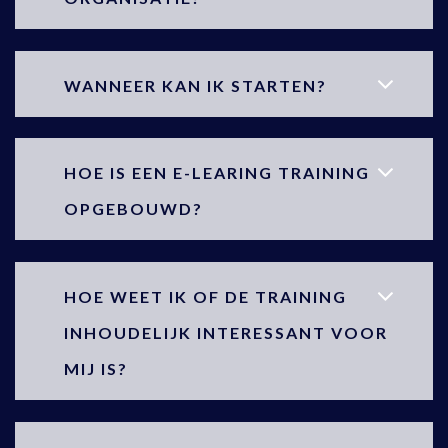
WANNEER KAN IK STARTEN?
HOE IS EEN E-LEARING TRAINING
OPGEBOUWD?
HOE WEET IK OF DE TRAINING
INHOUDELIJK INTERESSANT VOOR
MIJ IS?