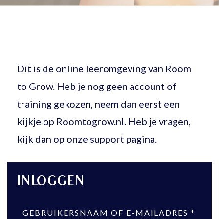
Dit is de online leeromgeving van Room
to Grow. Heb je nog geen account of
training gekozen, neem dan eerst een
kijkje op
Roomtogrow.nl
. Heb je vragen,
kijk dan op onze support pagina.
INLOGGEN