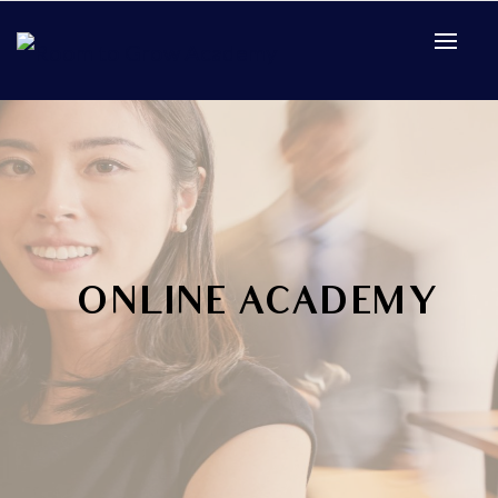
ONLINE ACADEMY